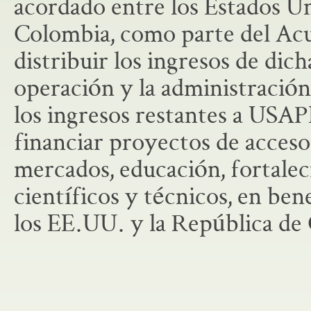
acordado entre los Estados U
Colombia, como parte del Ac
distribuir los ingresos de dic
operación y la administració
los ingresos restantes a US
financiar proyectos de acces
mercados, educación, fortalec
científicos y técnicos, en bene
los EE.UU. y la República de