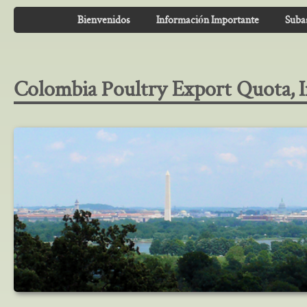
Bienvenidos
Información Importante
Suba
Colombia Poultry Export Quota, I