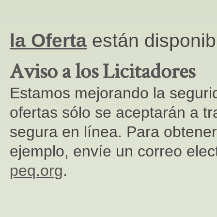
la Oferta
están disponib
Aviso a los Licitadores
Estamos mejorando la segurida
ofertas sólo se aceptarán a tr
segura en línea. Para obtener
ejemplo, envíe un correo elec
peq.org
.