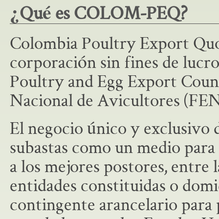
¿Qué es COLOM-PEQ?
Colombia Poultry Export Qu
corporación sin fines de luc
Poultry and Egg Export Coun
Nacional de Avicultores (FE
El negocio único y exclusivo
subastas como un medio para 
a los mejores postores, entre 
entidades constituidas o domic
contingente arancelario para 